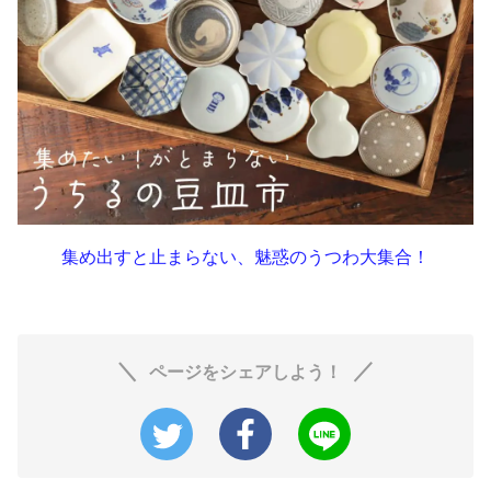
集め出すと止まらない、魅惑のうつわ大集合！
ページをシェアしよう！