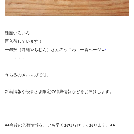
種類いろいろ、
再入荷しています！
一翠窯（沖縄やちむん）さんのうつわ 一覧ページ→
◯
・・・・・
うちるのメルマガでは、
新着情報や読者さま限定の特典情報などをお届けします。
●●今後の入荷情報を、いち早くお知らせしております。●●