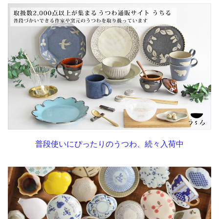
普段使いにぴったりのうつわ、続々入荷中