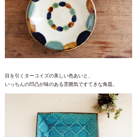
目を引くターコイズの美しい色あいと、
いっちんの凹凸が味のある雰囲気ですてきな角皿。