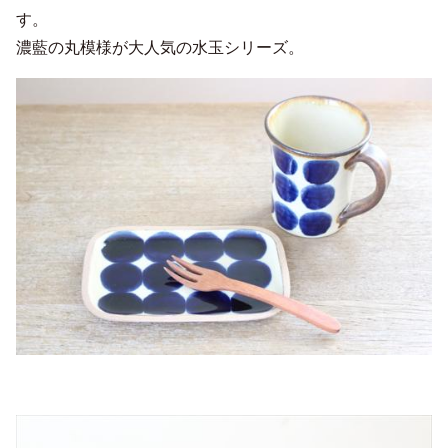
す。
濃藍の丸模様が大人気の水玉シリーズ。