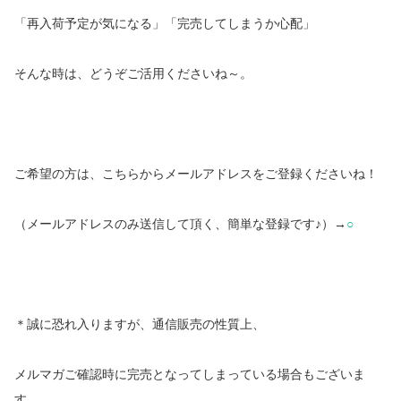
「再入荷予定が気になる」「完売してしまうか心配」
そんな時は、どうぞご活用くださいね～。
ご希望の方は、こちらからメールアドレスをご登録くださいね！
○
（メールアドレスのみ送信して頂く、簡単な登録です♪）→
＊誠に恐れ入りますが、通信販売の性質上、
メルマガご確認時に完売となってしまっている場合もございま
す。