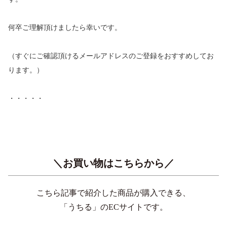
何卒ご理解頂けましたら幸いです。
（すぐにご確認頂けるメールアドレスのご登録をおすすめしてお
ります。）
・・・・・
＼お買い物はこちらから／
こちら記事で紹介した商品が購入できる、
「うちる」のECサイトです。