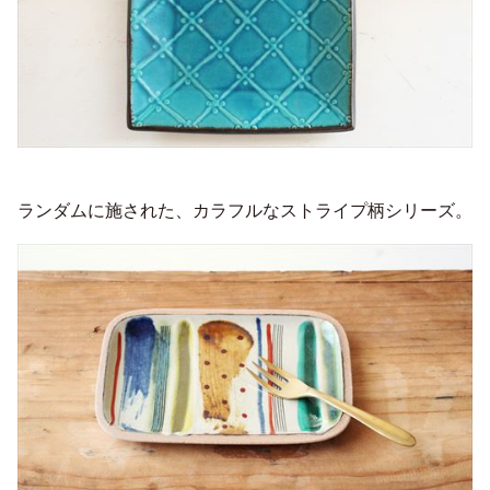
ランダムに施された、カラフルなストライプ柄シリーズ。