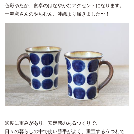
色彩ゆたか、食卓のはなやかなアクセントになります。
一翠窯さんのやちむん、沖縄より届きました〜！
適度に重みがあり、安定感のあるつくりで、
日々の暮らしの中で使い勝手がよく、重宝するうつわで