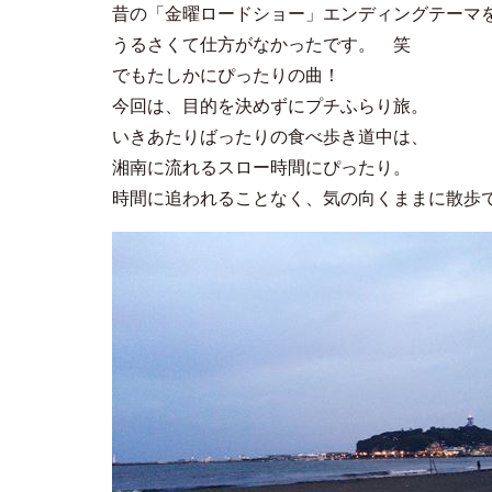
昔の「金曜ロードショー」エンディングテーマ
うるさくて仕方がなかったです。 笑
でもたしかにぴったりの曲！
今回は、目的を決めずにプチふらり旅。
いきあたりばったりの食べ歩き道中は、
湘南に流れるスロー時間にぴったり。
時間に追われることなく、気の向くままに散歩