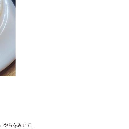
」やらをみせて、