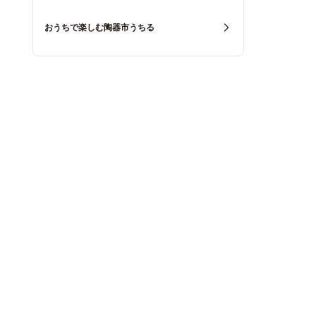
おうちで楽しむ陶器市うちる