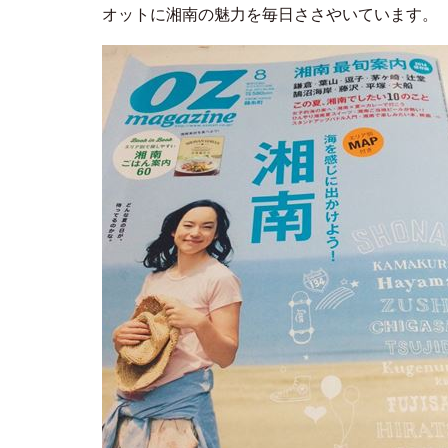
オットに湘南の魅力を毎日ささやいています。