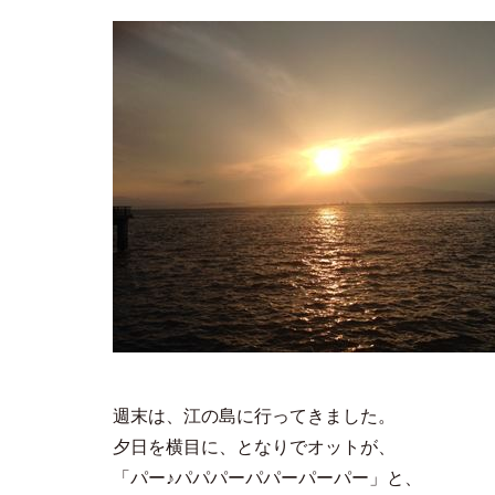
週末は、江の島に行ってきました。
夕日を横目に、となりでオットが、
「パー♪パパパーパパーパーパー」と、