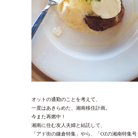
オットの通勤のことを考えて、
一度はあきらめた、湘南移住計画。
今また再燃中！
湘南に住む友人夫婦と結託して、
「アド街の鎌倉特集」やら、「OZの湘南特集号