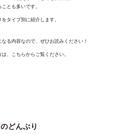
ることも多いです。
りをタイプ別に紹介します。
になる内容なので、ぜひお読みください！
方は、こちらからご覧ください。
メのどんぶり