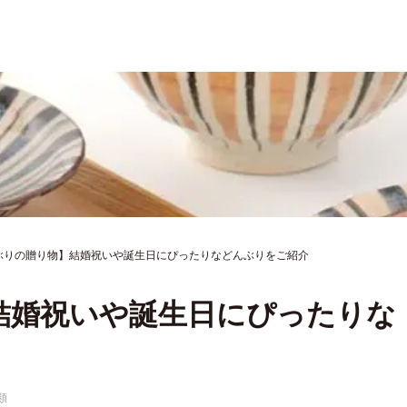
ぶりの贈り物】結婚祝いや誕生日にぴったりなどんぶりをご紹介
結婚祝いや誕生日にぴったりな
類