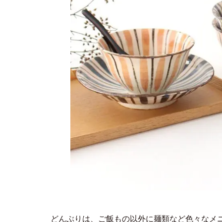
どんぶりは、ご飯もの以外に麺類など色々なメ