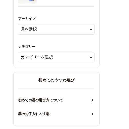
アーカイブ
カテゴリー
初めてのうつわ選び
初めての器の選び方について
器のお手入れ＆注意