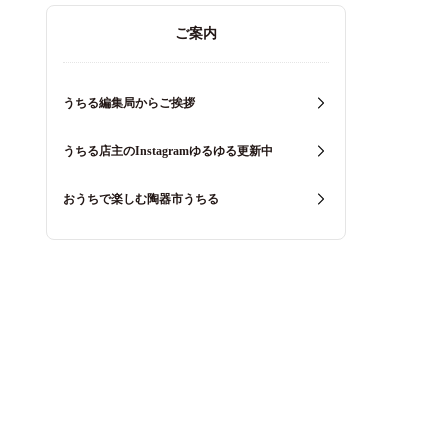
ご案内
うちる編集局からご挨拶
うちる店主のInstagramゆるゆる更新中
おうちで楽しむ陶器市うちる