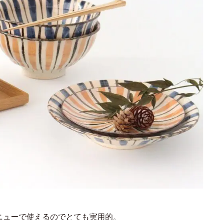
ニューで使えるのでとても実用的。