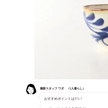
撮影スタッフ ワダ （1人暮らし）
おすすめポイントは3つ！