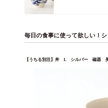
毎日の食事に使って欲しい！シ
【うちる別注】丼 L シルバー 磁器 