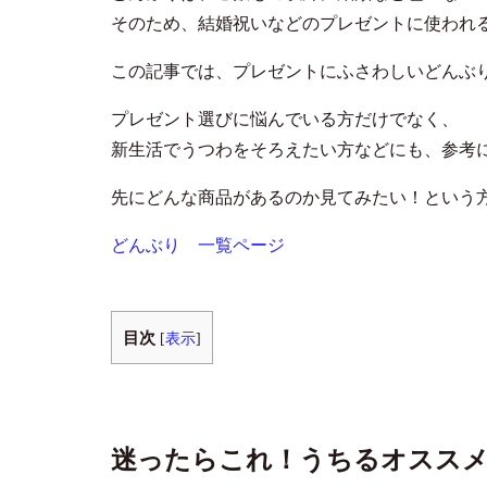
そのため、結婚祝いなどのプレゼントに使われ
この記事では、プレゼントにふさわしいどんぶ
プレゼント選びに悩んでいる方だけでなく、
新生活でうつわをそろえたい方などにも、参考
先にどんな商品があるのか見てみたい！という
どんぶり 一覧ページ
目次
[
表示
]
迷ったらこれ！うちるオスス