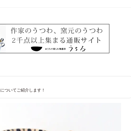
。
りについてご紹介します！