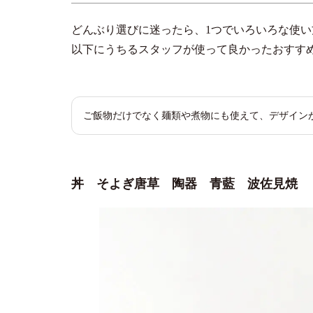
どんぶり選びに迷ったら、1つでいろいろな使
以下にうちるスタッフが使って良かったおすす
ご飯物だけでなく麺類や煮物にも使えて、デザイン
丼 そよぎ唐草 陶器 青藍 波佐見焼