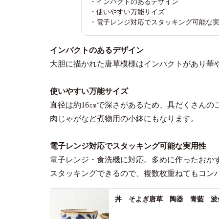
・インパクトのあるデザイン
・使いやすい万能サイズ
・電子レンジ対応でスタッキング可能な
インパクトのあるデザイン
大胆に描かれた唐草模様はインパクトがあり華
使いやすい万能サイズ
直径は約16㎝で深さがあるため、具だくさんの
肉じゃがなど煮物用の小鉢にもなります。
電子レンジ対応でスタッキング可能な実用性
電子レンジ・食洗機に対応。多めに作ったおか
スタッキングできるので、複数枚重ねてもコン
丼 そよぎ唐草 陶器 青藍 波