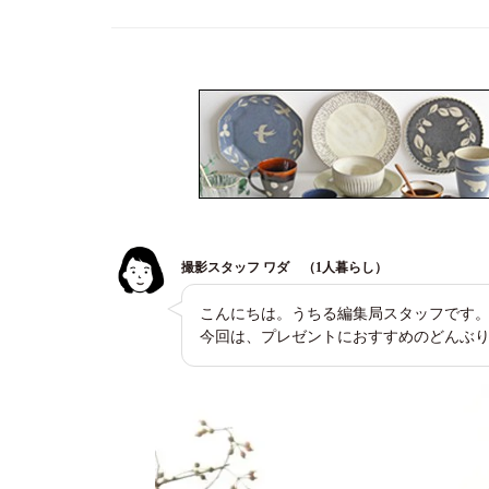
撮影スタッフ ワダ （1人暮らし）
こんにちは。うちる編集局スタッフです
今回は、プレゼントにおすすめのどんぶ