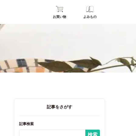
お買い物
よみもの
記事をさがす
記事検索