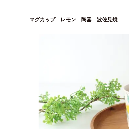
マグカップ レモン 陶器 波佐見焼