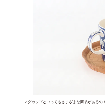
マグカップといってもさまざまな商品があるので