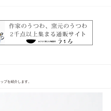
カップを紹介します。