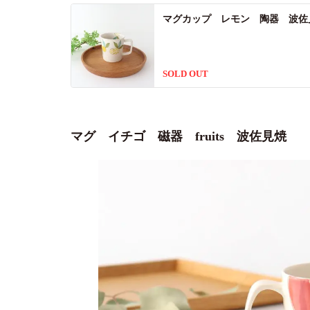
マグカップ レモン 陶器 波佐
SOLD OUT
マグ イチゴ 磁器 fruits 波佐見焼