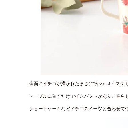
全面にイチゴが描かれたまさに“かわいい”マグ
テーブルに置くだけでインパクトがあり、春ら
ショートケーキなどイチゴスイーツと合わせて