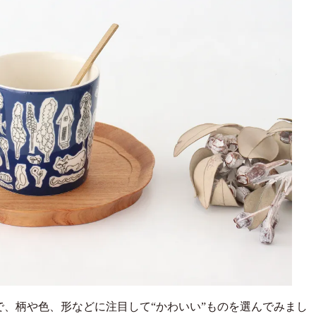
、柄や色、形などに注目して“かわいい”ものを選んでみまし