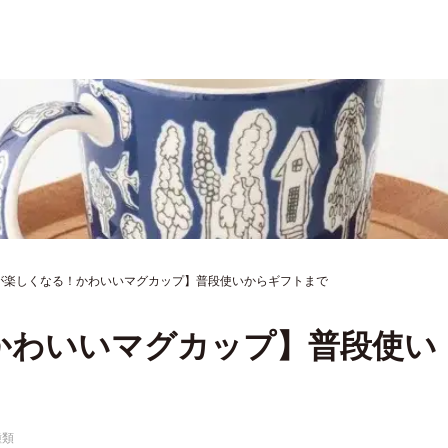
が楽しくなる！かわいいマグカップ】普段使いからギフトまで
かわいいマグカップ】普段使い
種類