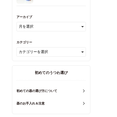
アーカイブ
カテゴリー
初めてのうつわ選び
初めての器の選び方について
器のお手入れ＆注意