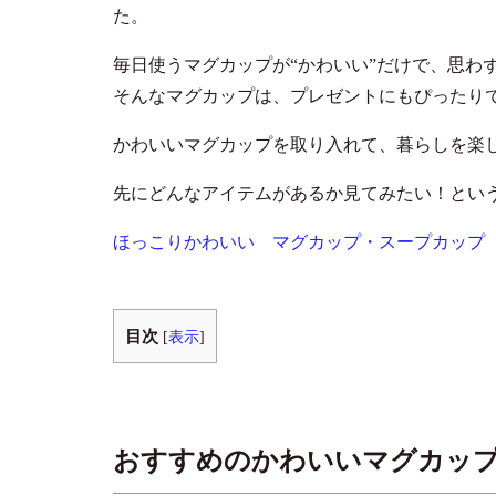
た。
毎日使うマグカップが“かわいい”だけで、思わ
そんなマグカップは、プレゼントにもぴったり
かわいいマグカップを取り入れて、暮らしを楽
先にどんなアイテムがあるか見てみたい！とい
ほっこりかわいい マグカップ・スープカップ
目次
[
表示
]
おすすめのかわいいマグカッ