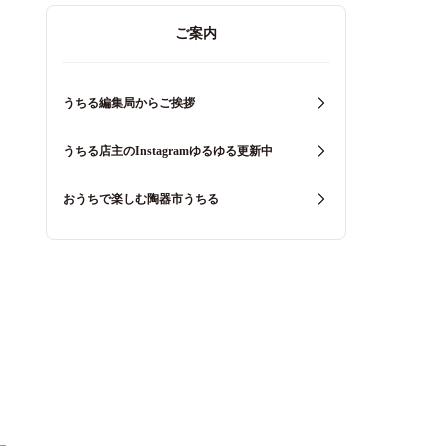
ご案内
うちる編集局からご挨拶
うちる店主のInstagramゆるゆる更新中
おうちで楽しむ陶器市うちる