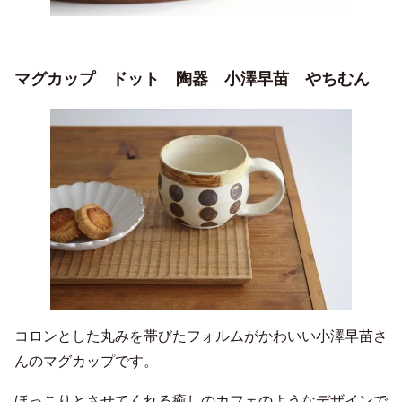
マグカップ ドット 陶器 小澤早苗 やちむん
コロンとした丸みを帯びたフォルムがかわいい小澤早苗さ
んのマグカップです。
ほっこりとさせてくれる癒しのカフェのようなデザインで