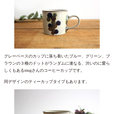
グレーベースのカップに落ち着いたブルー、グリーン、ブ
ラウンの３種のドットがランダムに連なる、渋いのに愛ら
しくもあるmugさんのコーヒーカップです。
同デザインのティーカップタイプもあります。