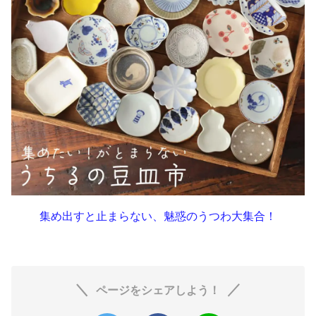
集め出すと止まらない、魅惑のうつわ大集合！
ページをシェアしよう！