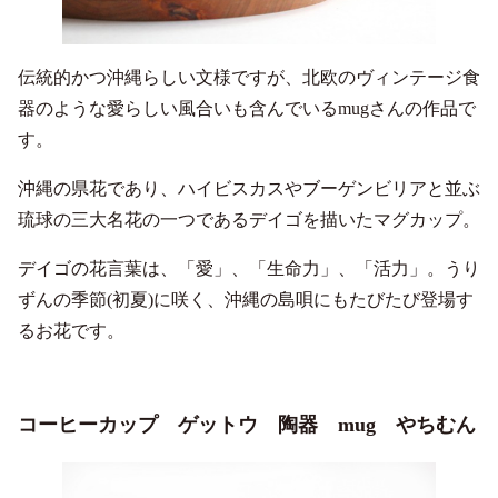
伝統的かつ沖縄らしい文様ですが、北欧のヴィンテージ食
器のような愛らしい風合いも含んでいるmugさんの作品で
す。
沖縄の県花であり、ハイビスカスやブーゲンビリアと並ぶ
琉球の三大名花の一つであるデイゴを描いたマグカップ。
デイゴの花言葉は、「愛」、「生命力」、「活力」。うり
ずんの季節(初夏)に咲く、沖縄の島唄にもたびたび登場す
るお花です。
コーヒーカップ ゲットウ 陶器 mug やちむん