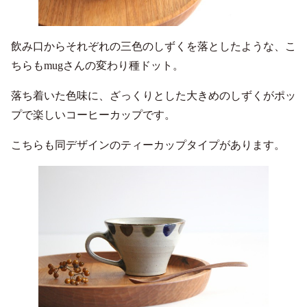
飲み口からそれぞれの三色のしずくを落としたような、こ
ちらもmugさんの変わり種ドット。
落ち着いた色味に、ざっくりとした大きめのしずくがポッ
プで楽しいコーヒーカップです。
こちらも同デザインのティーカップタイプがあります。