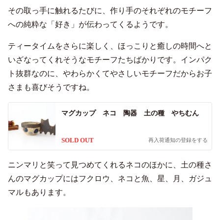
その取っ手に触れるたびに、作り手のそれぞれのモチーフ
への純粋な「好き」が伝わってくるようです。
ティータイムをさらに楽しく、ほっこりと癒しの時間へと
いざなってくれそうなモチーフたちばかりです。インパク
ト抜群なのに、やわらかくてやさしいモチーフだからお子
さまも喜びそうですね。
マグカップ ネコ 陶器 土の種 やちむん
SOLD OUT
再入荷通知の登録をする
ニンマリと笑って見つめてくれるネコのほかに、土の種さ
んのマグカップにはフクロウ、ネコと魚、星、月、ガジュ
マルもあります。