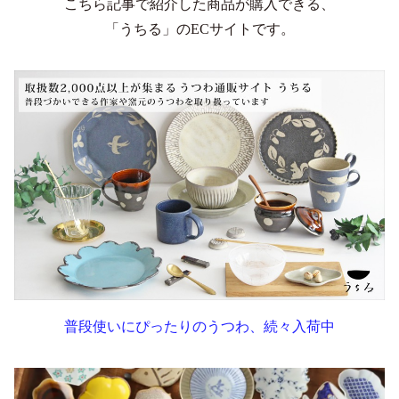
こちら記事で紹介した商品が購入できる、
「うちる」のECサイトです。
普段使いにぴったりのうつわ、続々入荷中