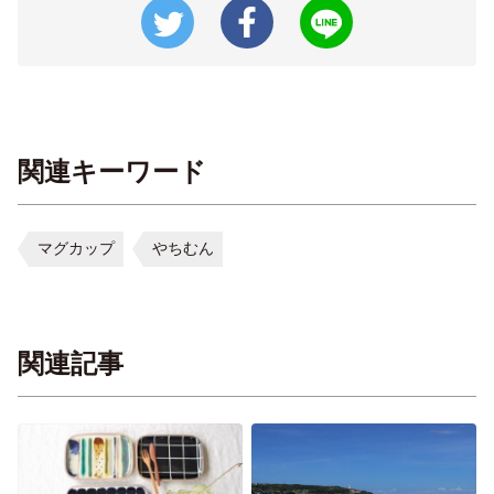
関連キーワード
マグカップ
やちむん
関連記事