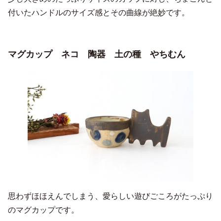
付いたハンドルのサイズ感とその曲線が絶妙です。
マグカップ ネコ 陶器 土の種 やちむん
思わずほほえんでしまう、愛らしい遊びごころがたっぷり
のマグカップです。