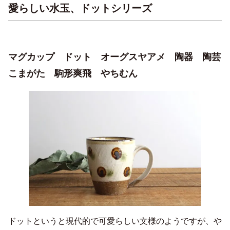
愛らしい水玉、ドットシリーズ
マグカップ ドット オーグスヤアメ 陶器 陶芸
こまがた 駒形爽飛 やちむん
ドットというと現代的で可愛らしい文様のようですが、や