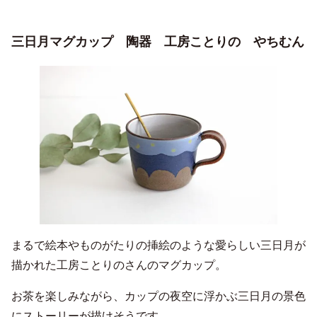
三日月マグカップ 陶器 工房ことりの やちむん
まるで絵本やものがたりの挿絵のような愛らしい三日月が
描かれた工房ことりのさんのマグカップ。
お茶を楽しみながら、カップの夜空に浮かぶ三日月の景色
にストーリーが描けそうです。