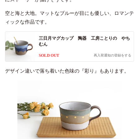
空と海と大地。マットなブルーが目にも優しい、ロマンテ
ィックな作品です。
三日月マグカップ 陶器 工房ことりの やち
むん
SOLD OUT
再入荷通知の登録をする
デザイン違いで落ち着いた色味の『彩り』もあります。