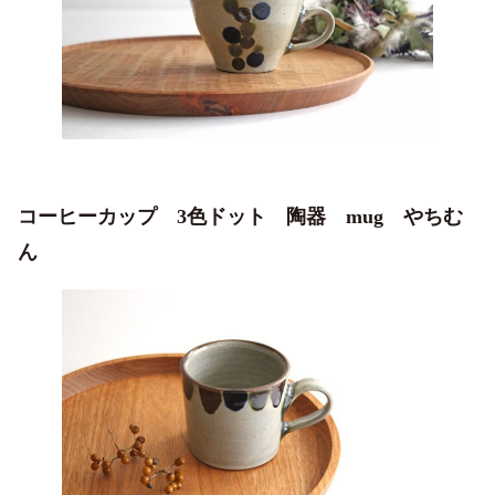
コーヒーカップ 3色ドット 陶器 mug やちむ
ん