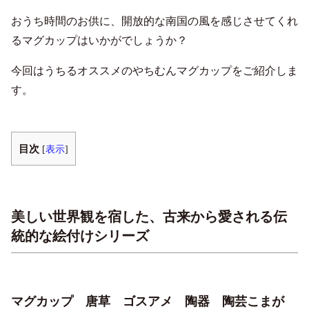
おうち時間のお供に、開放的な南国の風を感じさせてくれ
るマグカップはいかがでしょうか？
今回はうちるオススメのやちむんマグカップをご紹介しま
す。
目次
[
表示
]
美しい世界観を宿した、古来から愛される伝
統的な絵付けシリーズ
マグカップ 唐草 ゴスアメ 陶器 陶芸こまが