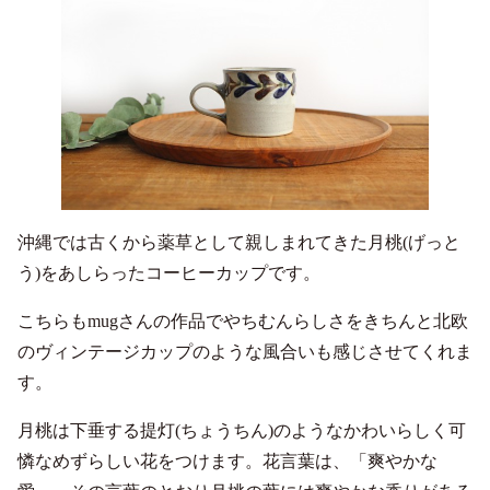
沖縄では古くから薬草として親しまれてきた月桃(げっと
う)をあしらったコーヒーカップです。
こちらもmugさんの作品でやちむんらしさをきちんと北欧
のヴィンテージカップのような風合いも感じさせてくれま
す。
月桃は下垂する提灯(ちょうちん)のようなかわいらしく可
憐なめずらしい花をつけます。花言葉は、「爽やかな