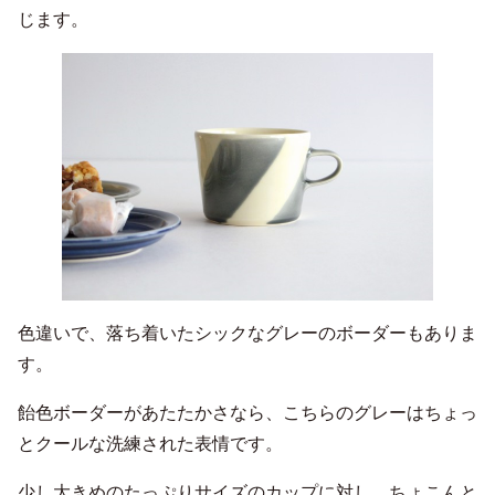
じます。
色違いで、落ち着いたシックなグレーのボーダーもありま
す。
飴色ボーダーがあたたかさなら、こちらのグレーはちょっ
とクールな洗練された表情です。
少し大きめのたっぷりサイズのカップに対し、ちょこんと