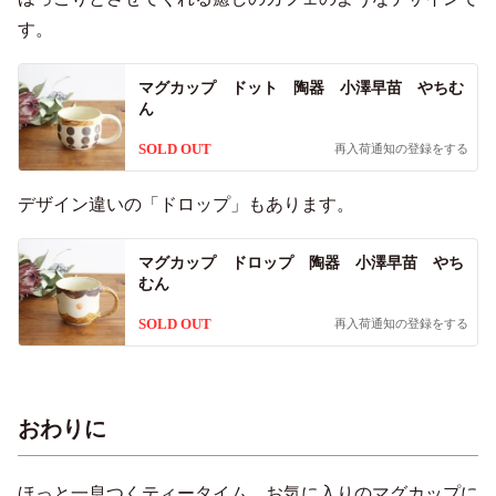
す。
マグカップ ドット 陶器 小澤早苗 やちむ
ん
SOLD OUT
再入荷通知の登録をする
デザイン違いの「ドロップ」もあります。
マグカップ ドロップ 陶器 小澤早苗 やち
むん
SOLD OUT
再入荷通知の登録をする
おわりに
ほっと一息つくティータイム。お気に入りのマグカップに