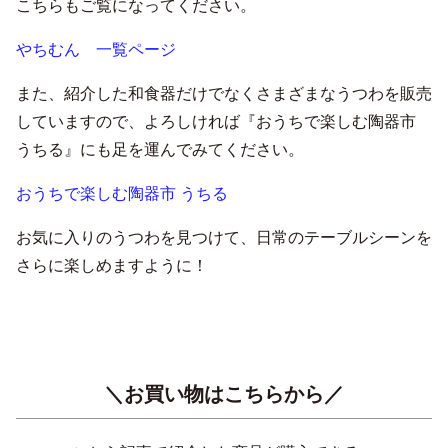
こちらもご覧になってください。
やちむん 一覧ページ
また、紹介した和食器だけでなくさまざまなうつわを販売
していますので、よろしければ『おうちで楽しむ陶器市
うちる』にも足を運んでみてください。
おうちで楽しむ陶器市 うちる
お気に入りのうつわを見つけて、日常のテーブルシーンを
さらに楽しめますように！
＼お買い物はこちらから／